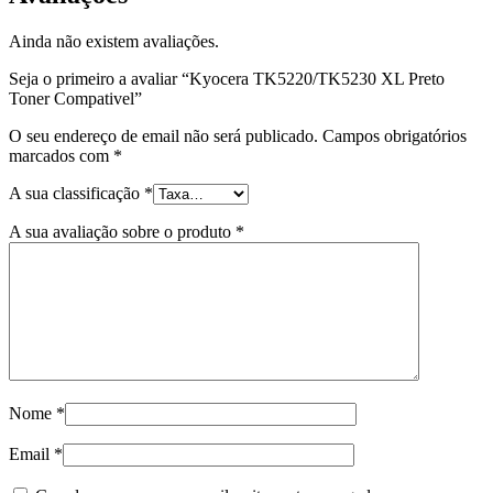
Ainda não existem avaliações.
Seja o primeiro a avaliar “Kyocera TK5220/TK5230 XL Preto
Toner Compativel”
O seu endereço de email não será publicado.
Campos obrigatórios
marcados com
*
A sua classificação
*
A sua avaliação sobre o produto
*
Nome
*
Email
*