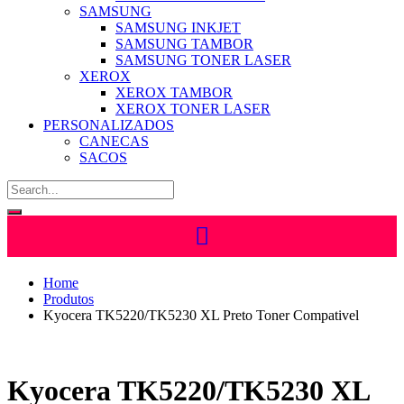
SAMSUNG
SAMSUNG INKJET
SAMSUNG TAMBOR
SAMSUNG TONER LASER
XEROX
XEROX TAMBOR
XEROX TONER LASER
PERSONALIZADOS
CANECAS
SACOS
Home
Produtos
Kyocera TK5220/TK5230 XL Preto Toner Compativel
Kyocera TK5220/TK5230 XL