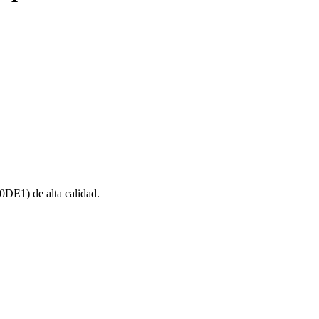
E1) de alta calidad.