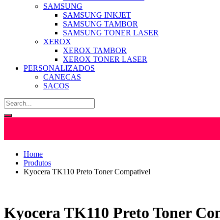
SAMSUNG
SAMSUNG INKJET
SAMSUNG TAMBOR
SAMSUNG TONER LASER
XEROX
XEROX TAMBOR
XEROX TONER LASER
PERSONALIZADOS
CANECAS
SACOS
Home
Produtos
Kyocera TK110 Preto Toner Compativel
Kyocera TK110 Preto Toner Co