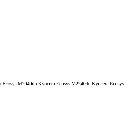
ocera Ecosys M2040dn Kyocera Ecosys M2540dn Kyocera Ecosys