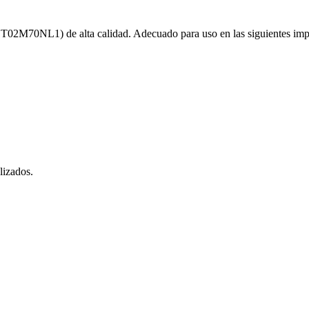
02M70NL1) de alta calidad. Adecuado para uso en las siguientes 
lizados.