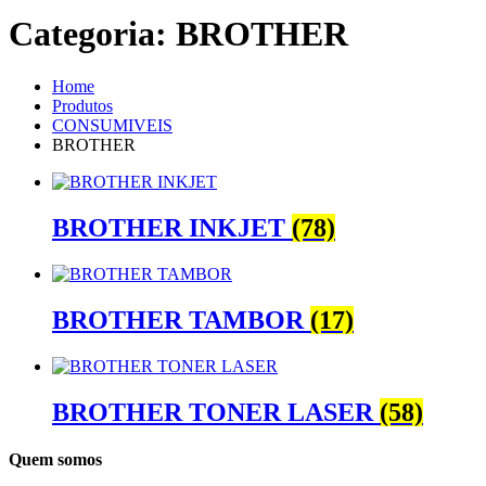
Categoria:
BROTHER
Home
Produtos
CONSUMIVEIS
BROTHER
BROTHER INKJET
(78)
BROTHER TAMBOR
(17)
BROTHER TONER LASER
(58)
Quem somos