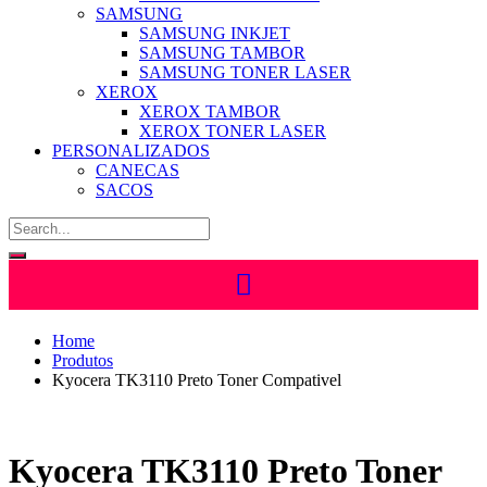
SAMSUNG
SAMSUNG INKJET
SAMSUNG TAMBOR
SAMSUNG TONER LASER
XEROX
XEROX TAMBOR
XEROX TONER LASER
PERSONALIZADOS
CANECAS
SACOS
Home
Produtos
Kyocera TK3110 Preto Toner Compativel
Kyocera TK3110 Preto Toner