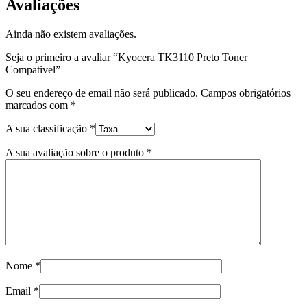
Avaliações
Ainda não existem avaliações.
Seja o primeiro a avaliar “Kyocera TK3110 Preto Toner
Compativel”
O seu endereço de email não será publicado.
Campos obrigatórios
marcados com
*
A sua classificação
*
A sua avaliação sobre o produto
*
Nome
*
Email
*