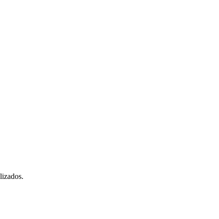
lizados.