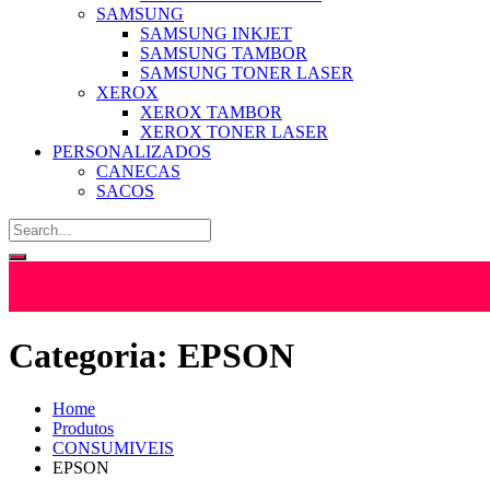
SAMSUNG
SAMSUNG INKJET
SAMSUNG TAMBOR
SAMSUNG TONER LASER
XEROX
XEROX TAMBOR
XEROX TONER LASER
PERSONALIZADOS
CANECAS
SACOS
Categoria:
EPSON
Home
Produtos
CONSUMIVEIS
EPSON