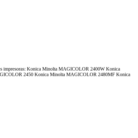
ientes impresoras: Konica Minolta MAGICOLOR 2400W Konica
AGICOLOR 2450 Konica Minolta MAGICOLOR 2480MF Konica