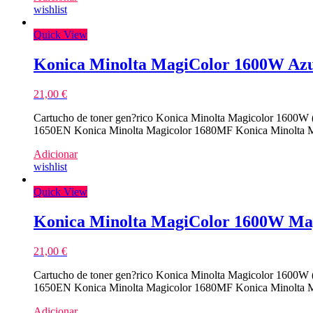
wishlist
Quick View
Konica Minolta MagiColor 1600W Azu
21,00
€
Cartucho de toner gen?rico Konica Minolta Magicolor 1600W 
1650EN Konica Minolta Magicolor 1680MF Konica Minolta M
Adicionar
wishlist
Quick View
Konica Minolta MagiColor 1600W Ma
21,00
€
Cartucho de toner gen?rico Konica Minolta Magicolor 1600W 
1650EN Konica Minolta Magicolor 1680MF Konica Minolta M
Adicionar