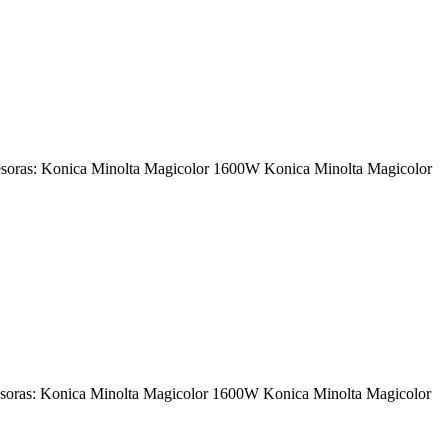
resoras: Konica Minolta Magicolor 1600W Konica Minolta Magicolor
resoras: Konica Minolta Magicolor 1600W Konica Minolta Magicolor