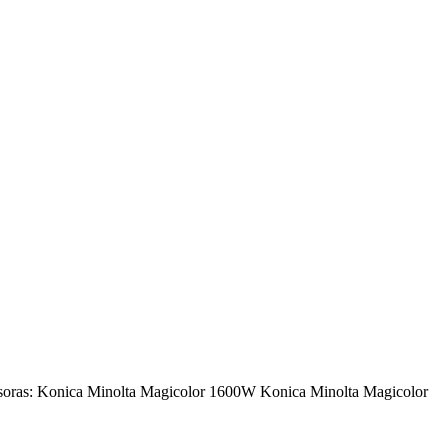
resoras: Konica Minolta Magicolor 1600W Konica Minolta Magicolor