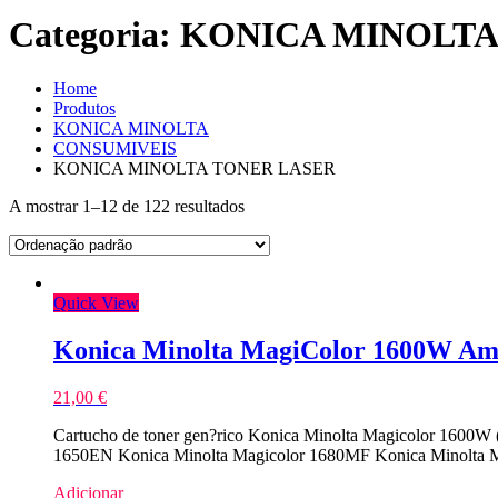
Categoria:
KONICA MINOLTA
Home
Produtos
KONICA MINOLTA
CONSUMIVEIS
KONICA MINOLTA TONER LASER
A mostrar 1–12 de 122 resultados
Quick View
Konica Minolta MagiColor 1600W Ama
21,00
€
Cartucho de toner gen?rico Konica Minolta Magicolor 1600W 
1650EN Konica Minolta Magicolor 1680MF Konica Minolta M
Adicionar