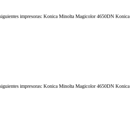
siguientes impresoras: Konica Minolta Magicolor 4650DN Konica
siguientes impresoras: Konica Minolta Magicolor 4650DN Konica