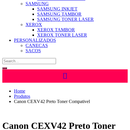
SAMSUNG
SAMSUNG INKJET
SAMSUNG TAMBOR
SAMSUNG TONER LASER
XEROX
XEROX TAMBOR
XEROX TONER LASER
PERSONALIZADOS
CANECAS
SACOS
Home
Produtos
Canon CEXV42 Preto Toner Compativel
Canon CEXV42 Preto Toner