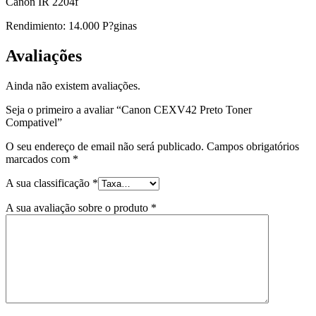
Canon IR 2204f
Rendimiento: 14.000 P?ginas
Avaliações
Ainda não existem avaliações.
Seja o primeiro a avaliar “Canon CEXV42 Preto Toner
Compativel”
O seu endereço de email não será publicado.
Campos obrigatórios
marcados com
*
A sua classificação
*
A sua avaliação sobre o produto
*