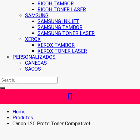
RICOH TAMBOR
RICOH TONER LASER
SAMSUNG
SAMSUNG INKJET
SAMSUNG TAMBOR
SAMSUNG TONER LASER
XEROX
XEROX TAMBOR
XEROX TONER LASER
PERSONALIZADOS
CANECAS
SACOS
Home
Produtos
Canon 120 Preto Toner Compativel