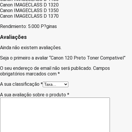
Canon IMAGECLASS D 1320
Canon IMAGECLASS D 1350
Canon IMAGECLASS D 1370
Rendimiento: 5.000 P?ginas
Avaliações
Ainda não existem avaliações.
Seja o primeiro a avaliar “Canon 120 Preto Toner Compativel”
O seu endereço de email não será publicado.
Campos
obrigatórios marcados com
*
A sua classificação
*
A sua avaliação sobre o produto
*