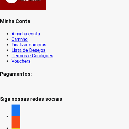
Minha Conta
A minha conta
Carrinho
Finalizar compras
Lista de Desejos
Termos e Condições
Vouchers
Pagamentos:
Siga nossas redes sociais
facebook
facebook