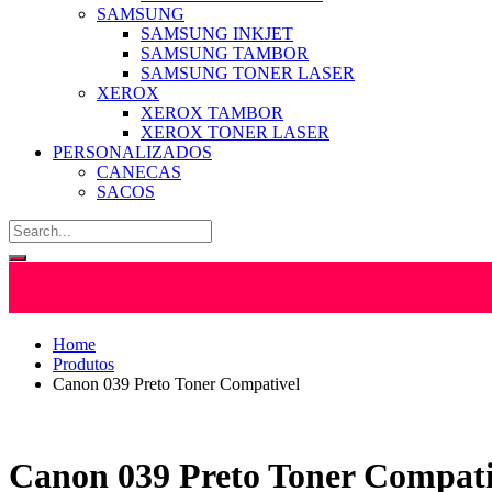
SAMSUNG
SAMSUNG INKJET
SAMSUNG TAMBOR
SAMSUNG TONER LASER
XEROX
XEROX TAMBOR
XEROX TONER LASER
PERSONALIZADOS
CANECAS
SACOS
Home
Produtos
Canon 039 Preto Toner Compativel
Canon 039 Preto Toner Compati