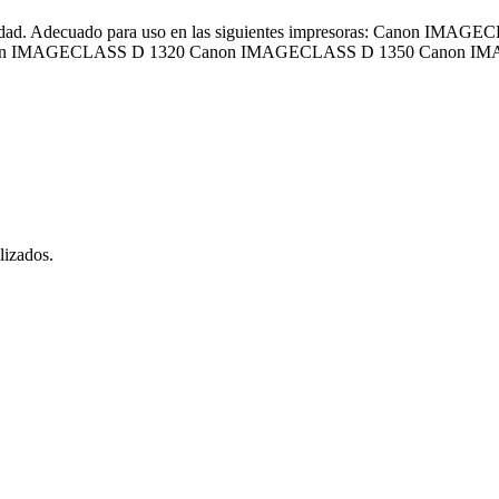
 calidad. Adecuado para uso en las siguientes impresoras: Canon
IMAGECLASS D 1320 Canon IMAGECLASS D 1350 Canon IMAGEC
lizados.