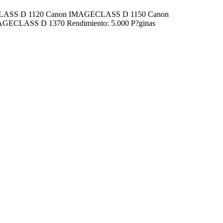
 IMAGECLASS D 1120 Canon IMAGECLASS D 1150 Canon
LASS D 1370 Rendimiento: 5.000 P?ginas