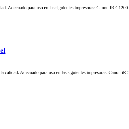
lidad. Adecuado para uso en las siguientes impresoras: Canon IR C
el
a calidad. Adecuado para uso en las siguientes impresoras: Canon 