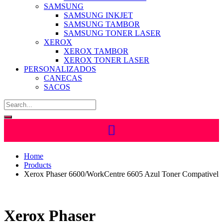
SAMSUNG
SAMSUNG INKJET
SAMSUNG TAMBOR
SAMSUNG TONER LASER
XEROX
XEROX TAMBOR
XEROX TONER LASER
PERSONALIZADOS
CANECAS
SACOS
Home
Products
Xerox Phaser 6600/WorkCentre 6605 Azul Toner Compativel
Xerox Phaser