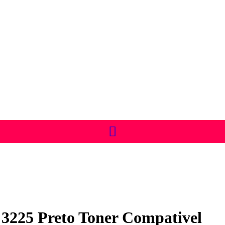
3225 Preto Toner Compativel