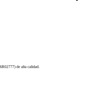
R02777) de alta calidad.