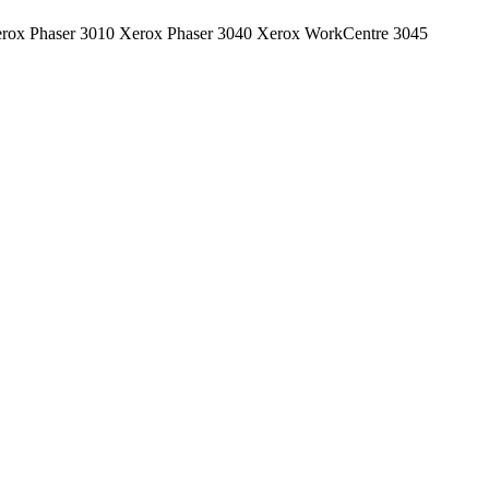
: Xerox Phaser 3010 Xerox Phaser 3040 Xerox WorkCentre 3045