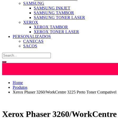
SAMSUNG
SAMSUNG INKJET
SAMSUNG TAMBOR
SAMSUNG TONER LASER
XEROX
XEROX TAMBOR
XEROX TONER LASER
PERSONALIZADOS
CANECAS
SACOS
Home
Produtos
Xerox Phaser 3260/WorkCentre 3225 Preto Toner Compativel
Xerox Phaser 3260/WorkCentre 