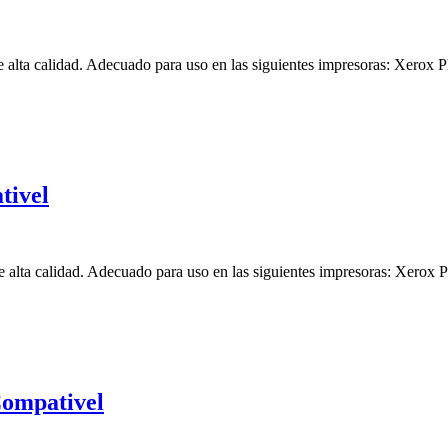
alta calidad. Adecuado para uso en las siguientes impresoras: Xerox 
tivel
e alta calidad. Adecuado para uso en las siguientes impresoras: Xe
Compativel