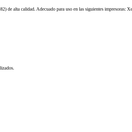
2) de alta calidad. Adecuado para uso en las siguientes impresoras
lizados.