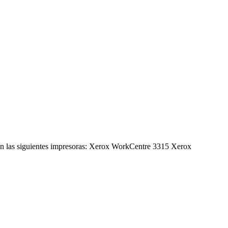
 las siguientes impresoras: Xerox WorkCentre 3315 Xerox