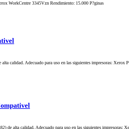
rox WorkCentre 3345Vzn Rendimiento: 15.000 P?ginas
tivel
de alta calidad. Adecuado para uso en las siguientes impresoras: 
Compativel
2) de alta calidad. Adecuado para uso en las siguientes impresoras