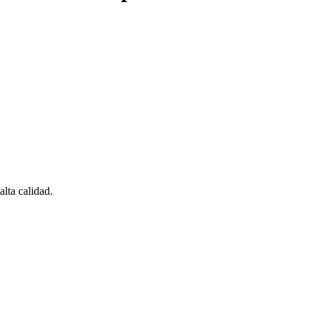
lta calidad.