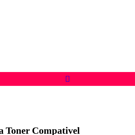
 Toner Compativel