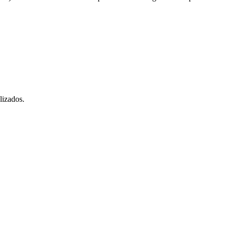
lizados.