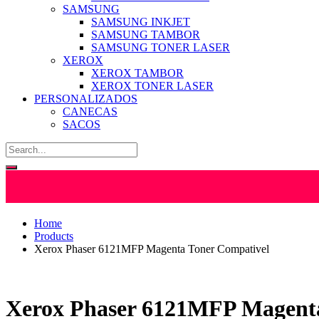
SAMSUNG
SAMSUNG INKJET
SAMSUNG TAMBOR
SAMSUNG TONER LASER
XEROX
XEROX TAMBOR
XEROX TONER LASER
PERSONALIZADOS
CANECAS
SACOS
Home
Products
Xerox Phaser 6121MFP Magenta Toner Compativel
Xerox Phaser 6121MFP Magenta