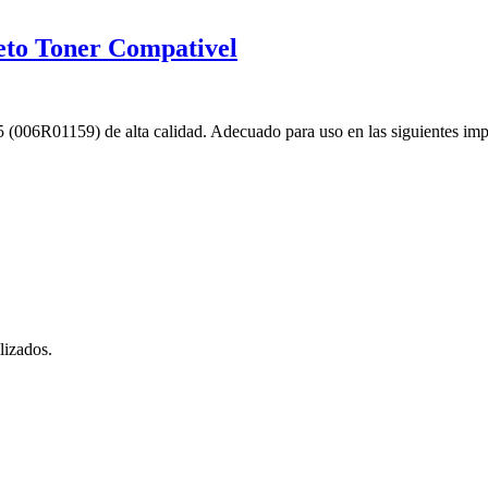
eto Toner Compativel
 (006R01159) de alta calidad. Adecuado para uso en las siguientes 
lizados.