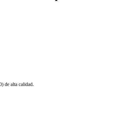
e alta calidad.