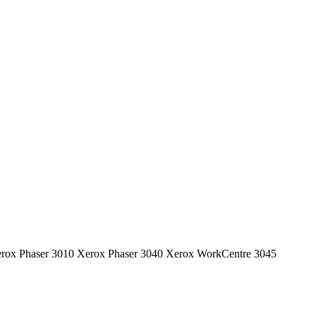
: Xerox Phaser 3010 Xerox Phaser 3040 Xerox WorkCentre 3045