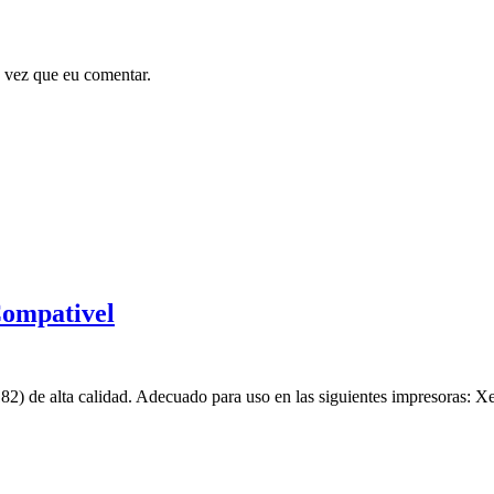
 vez que eu comentar.
Compativel
2) de alta calidad. Adecuado para uso en las siguientes impresoras