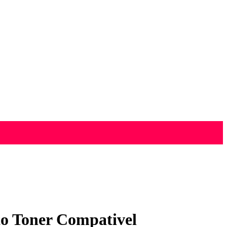
o Toner Compativel