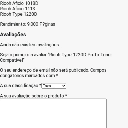
Ricoh Aficio 1018D
Ricoh Aficio 1113
Ricoh Type 1220D
Rendimiento: 9.000 P?ginas
Avaliações
Ainda não existem avaliações.
Seja o primeiro a avaliar “Ricoh Type 1220D Preto Toner
Compativel”
O seu endereço de email não será publicado.
Campos
obrigatórios marcados com
*
A sua classificação
*
A sua avaliação sobre o produto
*