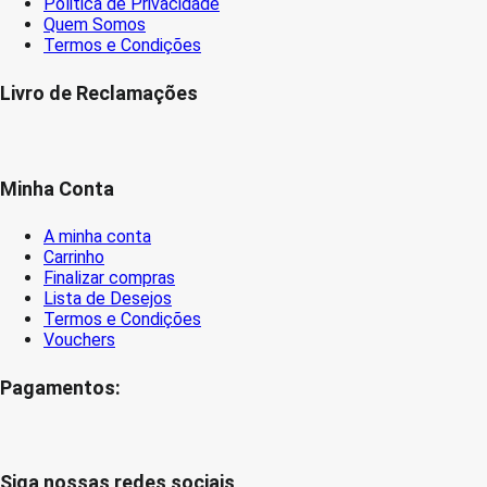
Politica de Privacidade
Quem Somos
Termos e Condições
Livro de Reclamações
Minha Conta
A minha conta
Carrinho
Finalizar compras
Lista de Desejos
Termos e Condições
Vouchers
Pagamentos:
Siga nossas redes sociais