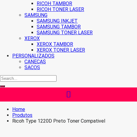
RICOH TAMBOR
RICOH TONER LASER
SAMSUNG
SAMSUNG INKJET
SAMSUNG TAMBOR
SAMSUNG TONER LASER
XEROX
XEROX TAMBOR
XEROX TONER LASER
PERSONALIZADOS
CANECAS
SACOS
Home
Produtos
Ricoh Type 1220D Preto Toner Compativel