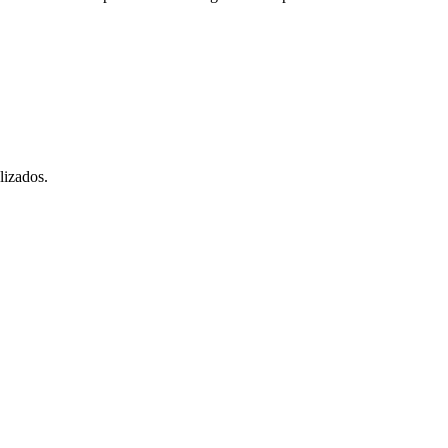
lizados.