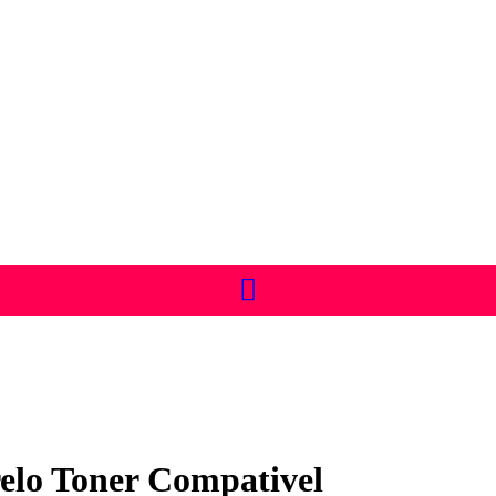
lo Toner Compativel