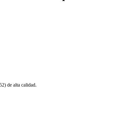
) de alta calidad.