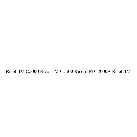
esoras: Ricoh IM C2000 Ricoh IM C2500 Ricoh IM C2000A Ricoh IM