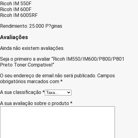
Ricoh IM 550F
Ricoh IM 600F
Ricoh IM 600SRF
Rendimiento: 25.000 P?ginas
Avaliações
Ainda não existem avaliações.
Seja o primeiro a avaliar “Ricoh IM550/IM600/P800/P801
Preto Toner Compativel”
O seu endereço de email não será publicado.
Campos
obrigatórios marcados com
*
A sua classificação
*
A sua avaliação sobre o produto
*