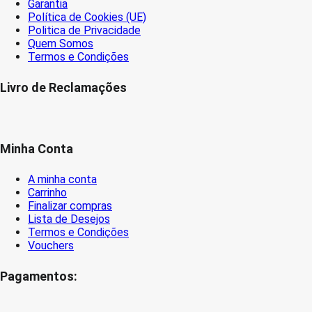
Garantia
Política de Cookies (UE)
Politica de Privacidade
Quem Somos
Termos e Condições
Livro de Reclamações
Minha Conta
A minha conta
Carrinho
Finalizar compras
Lista de Desejos
Termos e Condições
Vouchers
Pagamentos: