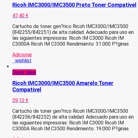
Ricoh IMC3000/IMC3500 Preto Toner Compativel
47,40
€
Cartucho de toner gen?rico Ricoh IMC3000/IMC3500
(842255/842251) de alta calidad. Adecuado para uso en
las siguientes impresoras: Ricoh IM C3000 Ricoh IM
C3000A Ricoh IM C3500 Rendimiento: 31.000 P?ginas
Adicionar
wishlist
Quick View
Ricoh IMC3000/IMC3500 Amarelo Toner
Compativel
59,10
€
Cartucho de toner gen?rico Ricoh IMC3000/IMC3500
(842256/842252) de alta calidad. Adecuado para uso en
las siguientes impresoras: Ricoh IM C3000 Ricoh IM
C3000A Ricoh IM C3500 Rendimiento: 19.000 P?ginas