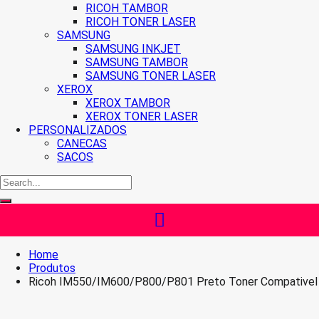
RICOH TAMBOR
RICOH TONER LASER
SAMSUNG
SAMSUNG INKJET
SAMSUNG TAMBOR
SAMSUNG TONER LASER
XEROX
XEROX TAMBOR
XEROX TONER LASER
PERSONALIZADOS
CANECAS
SACOS
Home
Produtos
Ricoh IM550/IM600/P800/P801 Preto Toner Compativel