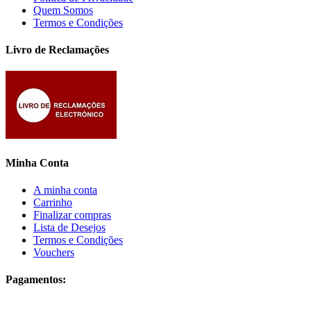
Quem Somos
Termos e Condições
Livro de Reclamações
Minha Conta
A minha conta
Carrinho
Finalizar compras
Lista de Desejos
Termos e Condições
Vouchers
Pagamentos: