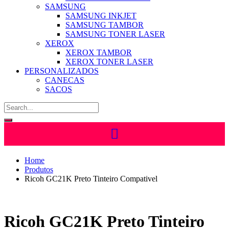
SAMSUNG
SAMSUNG INKJET
SAMSUNG TAMBOR
SAMSUNG TONER LASER
XEROX
XEROX TAMBOR
XEROX TONER LASER
PERSONALIZADOS
CANECAS
SACOS
Home
Produtos
Ricoh GC21K Preto Tinteiro Compativel
Ricoh GC21K Preto Tinteiro