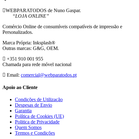
WEBPARATODOS de Nuno Gaspar.
“LOJA ONLINE”
Comércio Online de consumíveis compatíveis de impressão e
Personalizados.
Marca Própria: Inksplash®
Outras marcas: G&G, OEM.
+351 910 001 955
Chamada para rede móvel nacional
Email:
comercial@webparatodos.pt
Apoio ao Cliente
Condições de Utilização
Despesas de Envio
Garantia
Política de Cookies (UE)
Politica de Privacidade
Quem Somos
Termos e Condições