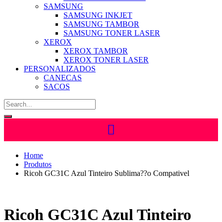
SAMSUNG
SAMSUNG INKJET
SAMSUNG TAMBOR
SAMSUNG TONER LASER
XEROX
XEROX TAMBOR
XEROX TONER LASER
PERSONALIZADOS
CANECAS
SACOS
Home
Produtos
Ricoh GC31C Azul Tinteiro Sublima??o Compativel
Ricoh GC31C Azul Tinteiro