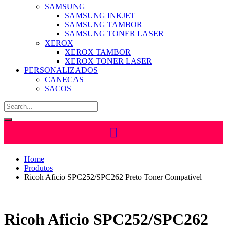
SAMSUNG
SAMSUNG INKJET
SAMSUNG TAMBOR
SAMSUNG TONER LASER
XEROX
XEROX TAMBOR
XEROX TONER LASER
PERSONALIZADOS
CANECAS
SACOS
Home
Produtos
Ricoh Aficio SPC252/SPC262 Preto Toner Compativel
Ricoh Aficio SPC252/SPC262