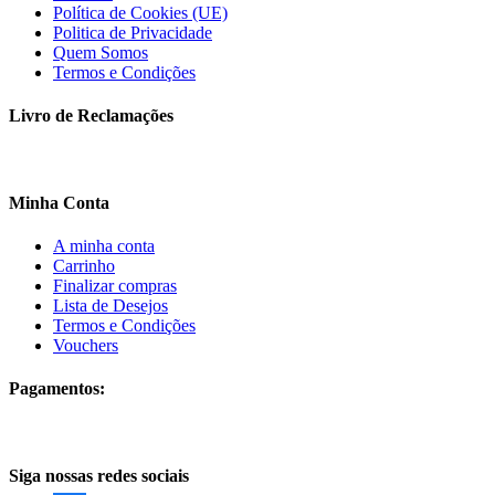
Política de Cookies (UE)
Politica de Privacidade
Quem Somos
Termos e Condições
Livro de Reclamações
Minha Conta
A minha conta
Carrinho
Finalizar compras
Lista de Desejos
Termos e Condições
Vouchers
Pagamentos:
Siga nossas redes sociais