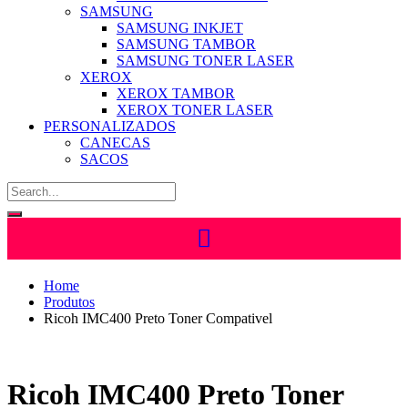
SAMSUNG
SAMSUNG INKJET
SAMSUNG TAMBOR
SAMSUNG TONER LASER
XEROX
XEROX TAMBOR
XEROX TONER LASER
PERSONALIZADOS
CANECAS
SACOS
Home
Produtos
Ricoh IMC400 Preto Toner Compativel
Ricoh IMC400 Preto Toner