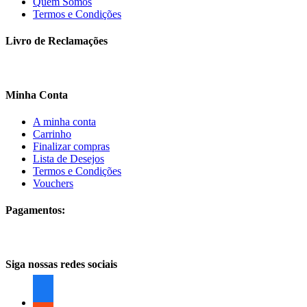
Quem Somos
Termos e Condições
Livro de Reclamações
Minha Conta
A minha conta
Carrinho
Finalizar compras
Lista de Desejos
Termos e Condições
Vouchers
Pagamentos:
Siga nossas redes sociais
facebook