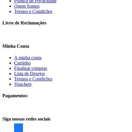
Politica de Privacidade
Quem Somos
Termos e Condições
Livro de Reclamações
Minha Conta
A minha conta
Carrinho
Finalizar compras
Lista de Desejos
Termos e Condições
Vouchers
Pagamentos:
Siga nossas redes sociais
facebook