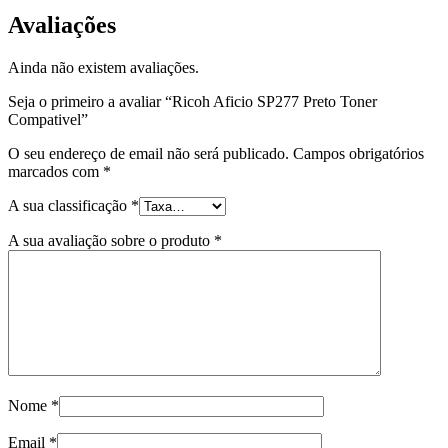
Avaliações
Ainda não existem avaliações.
Seja o primeiro a avaliar “Ricoh Aficio SP277 Preto Toner
Compativel”
O seu endereço de email não será publicado.
Campos obrigatórios
marcados com
*
A sua classificação
*
A sua avaliação sobre o produto
*
Nome
*
Email
*