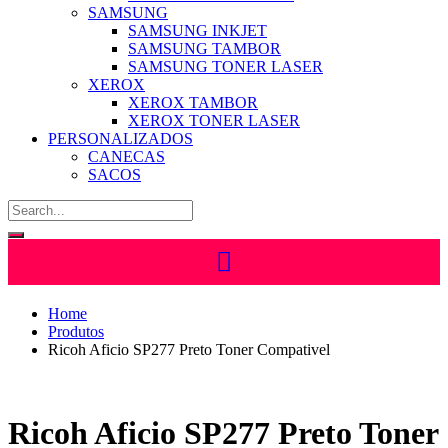
SAMSUNG
SAMSUNG INKJET
SAMSUNG TAMBOR
SAMSUNG TONER LASER
XEROX
XEROX TAMBOR
XEROX TONER LASER
PERSONALIZADOS
CANECAS
SACOS
Home
Produtos
Ricoh Aficio SP277 Preto Toner Compativel
Ricoh Aficio SP277 Preto Toner