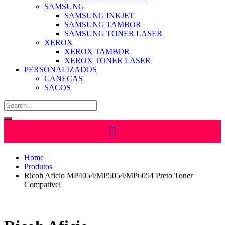
SAMSUNG
SAMSUNG INKJET
SAMSUNG TAMBOR
SAMSUNG TONER LASER
XEROX
XEROX TAMBOR
XEROX TONER LASER
PERSONALIZADOS
CANECAS
SACOS
Home
Produtos
Ricoh Aficio MP4054/MP5054/MP6054 Preto Toner
Compativel