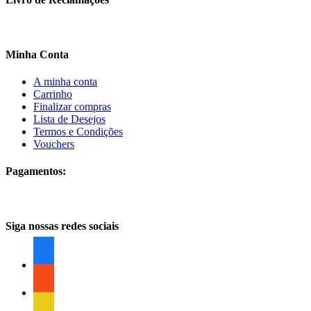
Minha Conta
A minha conta
Carrinho
Finalizar compras
Lista de Desejos
Termos e Condições
Vouchers
Pagamentos:
Siga nossas redes sociais
facebook
facebook
facebook