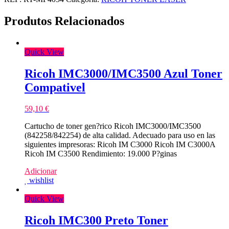
Produtos Relacionados
Quick View
Ricoh IMC3000/IMC3500 Azul Toner
Compativel
59,10
€
Cartucho de toner gen?rico Ricoh IMC3000/IMC3500
(842258/842254) de alta calidad. Adecuado para uso en las
siguientes impresoras: Ricoh IM C3000 Ricoh IM C3000A
Ricoh IM C3500 Rendimiento: 19.000 P?ginas
Adicionar
wishlist
Quick View
Ricoh IMC300 Preto Toner