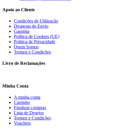
Apoio ao Cliente
Condições de Utilização
Despesas de Envio
Garantia
Política de Cookies (UE)
Politica de Privacidade
Quem Somos
Termos e Condições
Livro de Reclamações
Minha Conta
A minha conta
Carrinho
Finalizar compras
Lista de Desejos
Termos e Condições
Vouchers