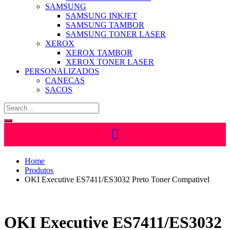
SAMSUNG
SAMSUNG INKJET
SAMSUNG TAMBOR
SAMSUNG TONER LASER
XEROX
XEROX TAMBOR
XEROX TONER LASER
PERSONALIZADOS
CANECAS
SACOS
Home
Produtos
OKI Executive ES7411/ES3032 Preto Toner Compativel
OKI Executive ES7411/ES3032