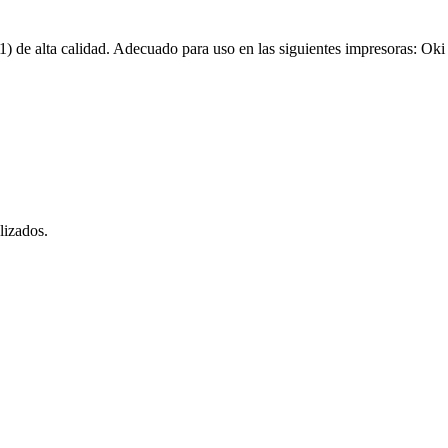
de alta calidad. Adecuado para uso en las siguientes impresoras: 
lizados.