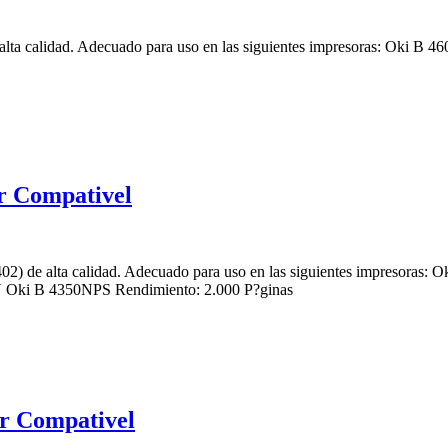
lta calidad. Adecuado para uso en las siguientes impresoras: Oki B
r Compativel
2) de alta calidad. Adecuado para uso en las siguientes impresoras
Oki B 4350NPS Rendimiento: 2.000 P?ginas
r Compativel