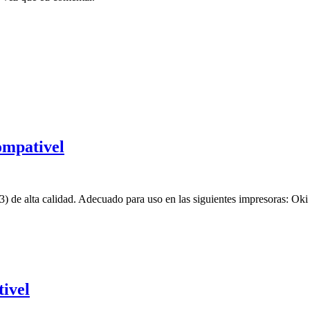
mpativel
de alta calidad. Adecuado para uso en las siguientes impresoras: 
ivel