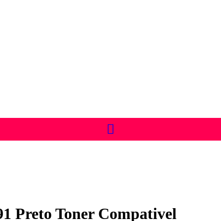
Preto Toner Compativel