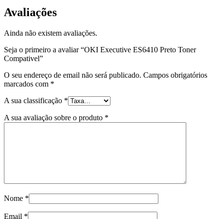
Avaliações
Ainda não existem avaliações.
Seja o primeiro a avaliar “OKI Executive ES6410 Preto Toner
Compativel”
O seu endereço de email não será publicado.
Campos obrigatórios
marcados com
*
A sua classificação
*
A sua avaliação sobre o produto
*
Nome
*
Email
*