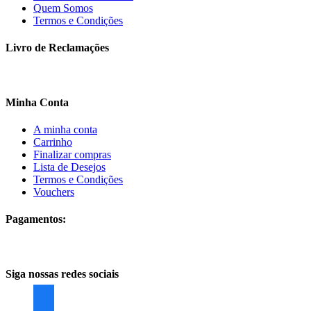
Quem Somos
Termos e Condições
Livro de Reclamações
Minha Conta
A minha conta
Carrinho
Finalizar compras
Lista de Desejos
Termos e Condições
Vouchers
Pagamentos:
Siga nossas redes sociais
facebook