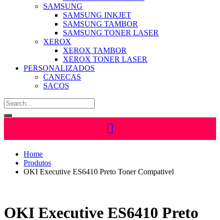
SAMSUNG
SAMSUNG INKJET
SAMSUNG TAMBOR
SAMSUNG TONER LASER
XEROX
XEROX TAMBOR
XEROX TONER LASER
PERSONALIZADOS
CANECAS
SACOS
Home
Produtos
OKI Executive ES6410 Preto Toner Compativel
OKI Executive ES6410 Preto