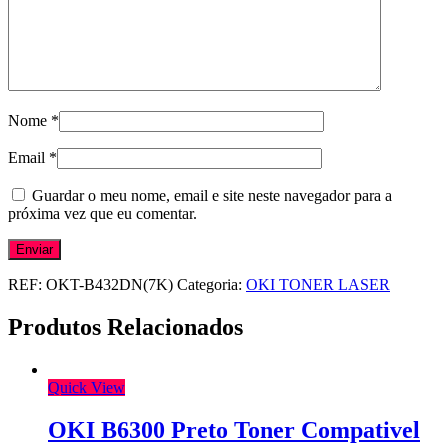
Nome
*
Email
*
Guardar o meu nome, email e site neste navegador para a
próxima vez que eu comentar.
REF:
OKT-B432DN(7K)
Categoria:
OKI TONER LASER
Produtos Relacionados
Quick View
OKI B6300 Preto Toner Compativel