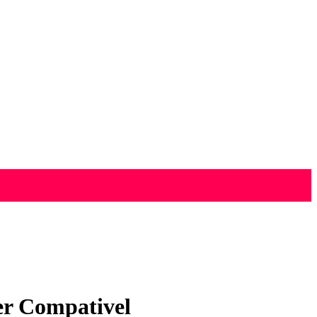
r Compativel