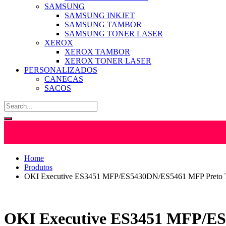
SAMSUNG
SAMSUNG INKJET
SAMSUNG TAMBOR
SAMSUNG TONER LASER
XEROX
XEROX TAMBOR
XEROX TONER LASER
PERSONALIZADOS
CANECAS
SACOS
Home
Produtos
OKI Executive ES3451 MFP/ES5430DN/ES5461 MFP Preto T
OKI Executive ES3451 MFP/ES