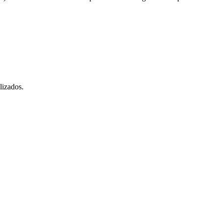
lizados.