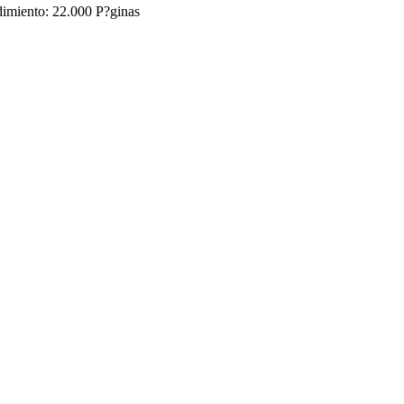
dimiento: 22.000 P?ginas