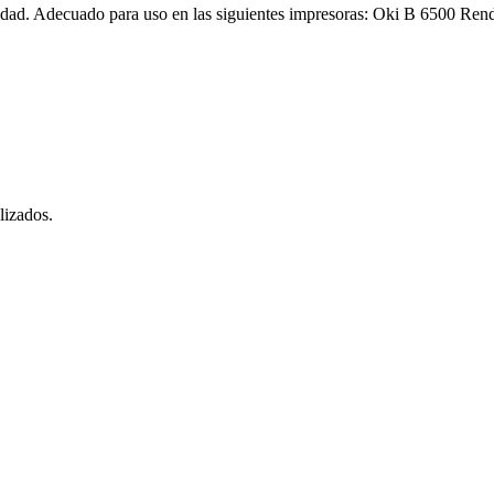
dad. Adecuado para uso en las siguientes impresoras: Oki B 6500 Ren
lizados.