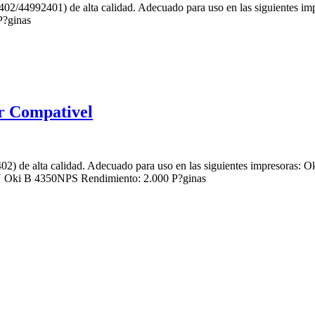
/44992401) de alta calidad. Adecuado para uso en las siguientes
?ginas
r Compativel
2) de alta calidad. Adecuado para uso en las siguientes impresoras
Oki B 4350NPS Rendimiento: 2.000 P?ginas