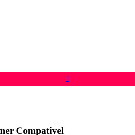
ner Compativel