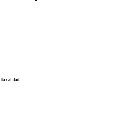
ta calidad.