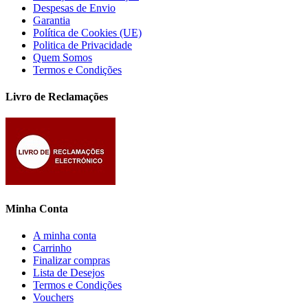
Despesas de Envio
Garantia
Política de Cookies (UE)
Politica de Privacidade
Quem Somos
Termos e Condições
Livro de Reclamações
Minha Conta
A minha conta
Carrinho
Finalizar compras
Lista de Desejos
Termos e Condições
Vouchers