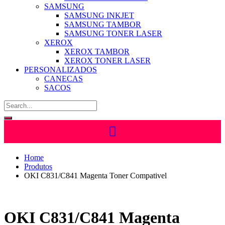
SAMSUNG
SAMSUNG INKJET
SAMSUNG TAMBOR
SAMSUNG TONER LASER
XEROX
XEROX TAMBOR
XEROX TONER LASER
PERSONALIZADOS
CANECAS
SACOS
Home
Produtos
OKI C831/C841 Magenta Toner Compativel
OKI C831/C841 Magenta