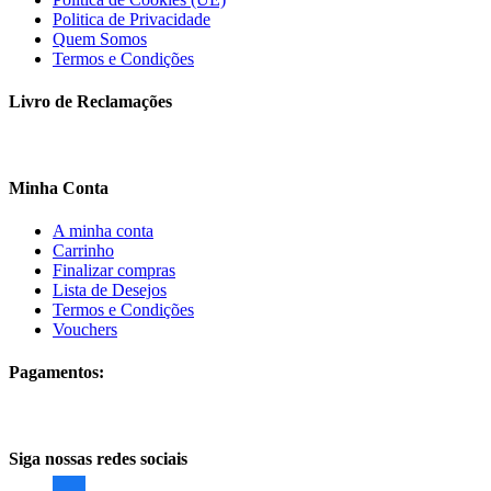
Politica de Privacidade
Quem Somos
Termos e Condições
Livro de Reclamações
Minha Conta
A minha conta
Carrinho
Finalizar compras
Lista de Desejos
Termos e Condições
Vouchers
Pagamentos:
Siga nossas redes sociais