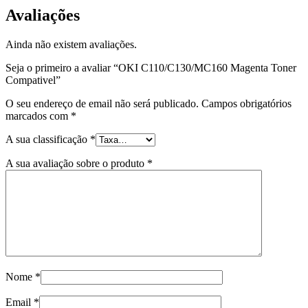
Avaliações
Ainda não existem avaliações.
Seja o primeiro a avaliar “OKI C110/C130/MC160 Magenta Toner
Compativel”
O seu endereço de email não será publicado.
Campos obrigatórios
marcados com
*
A sua classificação
*
A sua avaliação sobre o produto
*
Nome
*
Email
*