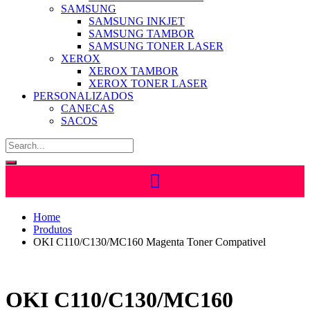
SAMSUNG
SAMSUNG INKJET
SAMSUNG TAMBOR
SAMSUNG TONER LASER
XEROX
XEROX TAMBOR
XEROX TONER LASER
PERSONALIZADOS
CANECAS
SACOS
Home
Produtos
OKI C110/C130/MC160 Magenta Toner Compativel
OKI C110/C130/MC160