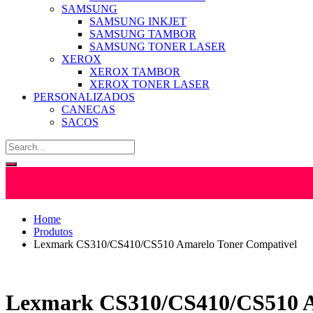
SAMSUNG
SAMSUNG INKJET
SAMSUNG TAMBOR
SAMSUNG TONER LASER
XEROX
XEROX TAMBOR
XEROX TONER LASER
PERSONALIZADOS
CANECAS
SACOS
Home
Produtos
Lexmark CS310/CS410/CS510 Amarelo Toner Compativel
Lexmark CS310/CS410/CS510 A