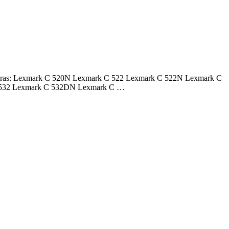
resoras: Lexmark C 520N Lexmark C 522 Lexmark C 522N Lexmark C
 532 Lexmark C 532DN Lexmark C …