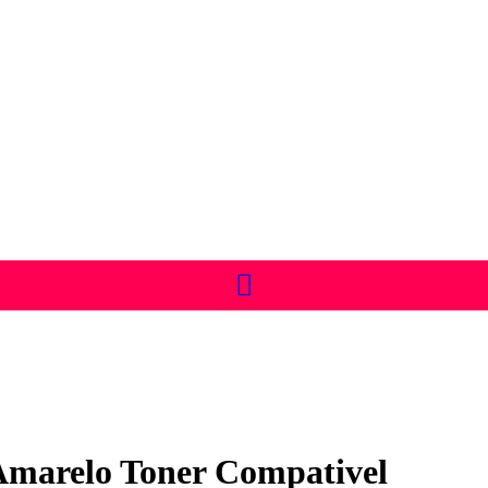
marelo Toner Compativel