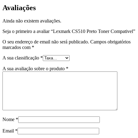
Avaliações
Ainda não existem avaliações.
Seja o primeiro a avaliar “Lexmark CS510 Preto Toner Compativel”
O seu endereço de email não será publicado.
Campos obrigatórios
marcados com
*
A sua classificação
*
A sua avaliação sobre o produto
*
Nome
*
Email
*