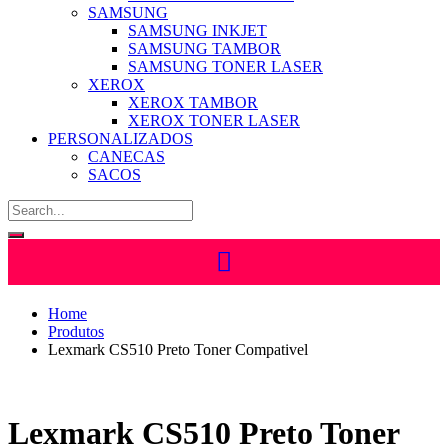
SAMSUNG
SAMSUNG INKJET
SAMSUNG TAMBOR
SAMSUNG TONER LASER
XEROX
XEROX TAMBOR
XEROX TONER LASER
PERSONALIZADOS
CANECAS
SACOS
Home
Produtos
Lexmark CS510 Preto Toner Compativel
Lexmark CS510 Preto Toner