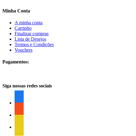
Minha Conta
A minha conta
Carrinho
Finalizar compras
Lista de Desejos
Termos e Condições
Vouchers
Pagamentos:
Siga nossas redes sociais
facebook
facebook
facebook