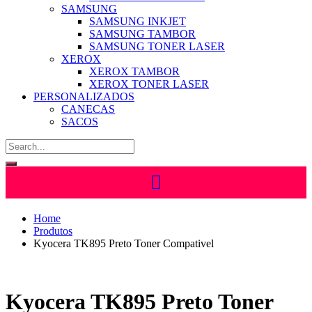
SAMSUNG
SAMSUNG INKJET
SAMSUNG TAMBOR
SAMSUNG TONER LASER
XEROX
XEROX TAMBOR
XEROX TONER LASER
PERSONALIZADOS
CANECAS
SACOS
Home
Produtos
Kyocera TK895 Preto Toner Compativel
Kyocera TK895 Preto Toner