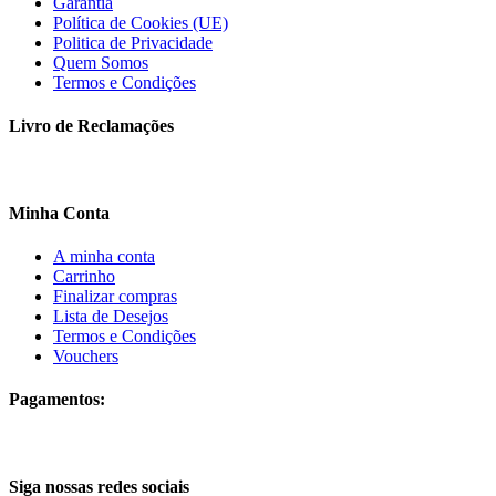
Garantia
Política de Cookies (UE)
Politica de Privacidade
Quem Somos
Termos e Condições
Livro de Reclamações
Minha Conta
A minha conta
Carrinho
Finalizar compras
Lista de Desejos
Termos e Condições
Vouchers
Pagamentos:
Siga nossas redes sociais