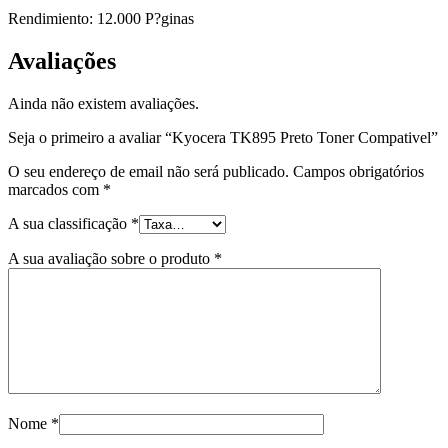
Rendimiento: 12.000 P?ginas
Avaliações
Ainda não existem avaliações.
Seja o primeiro a avaliar “Kyocera TK895 Preto Toner Compativel”
O seu endereço de email não será publicado.
Campos obrigatórios
marcados com
*
A sua classificação
*
A sua avaliação sobre o produto
*
Nome
*