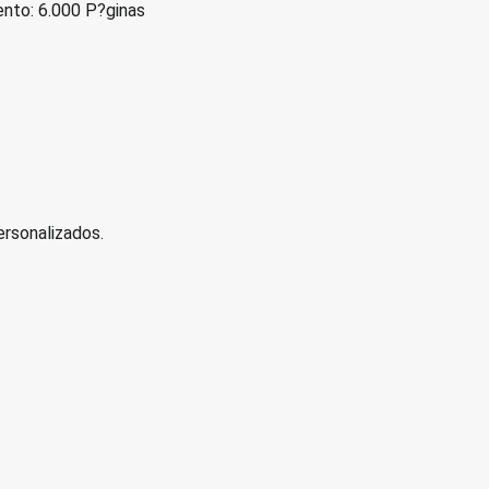
nto: 6.000 P?ginas
rsonalizados.