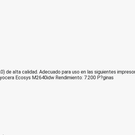
) de alta calidad. Adecuado para uso en las siguientes impr
ocera Ecosys M2640idw Rendimiento: 7.200 P?ginas