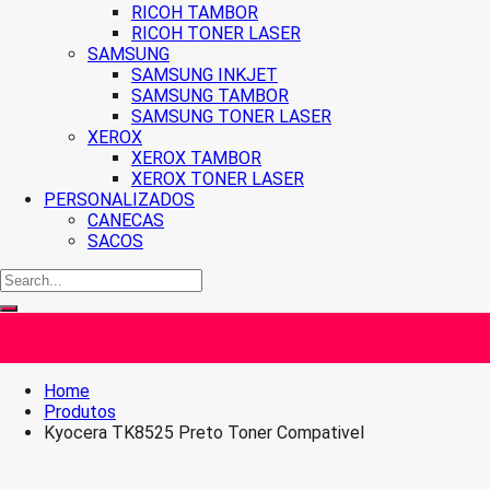
RICOH TAMBOR
RICOH TONER LASER
SAMSUNG
SAMSUNG INKJET
SAMSUNG TAMBOR
SAMSUNG TONER LASER
XEROX
XEROX TAMBOR
XEROX TONER LASER
PERSONALIZADOS
CANECAS
SACOS
Home
Produtos
Kyocera TK8525 Preto Toner Compativel