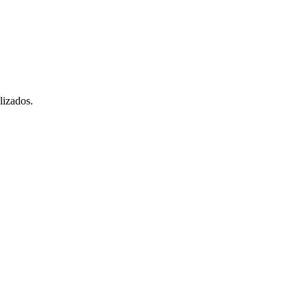
lizados.