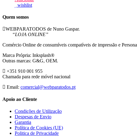
wishlist
Quem somos
WEBPARATODOS de Nuno Gaspar.
“LOJA ONLINE”
Comércio Online de consumíveis compatíveis de impressão e Persona
Marca Própria: Inksplash®
Outras marcas: G&G, OEM.
+351 910 001 955
Chamada para rede móvel nacional
Email:
comercial@webparatodos.pt
Apoio ao Cliente
Condições de Utilização
Despesas de Envio
Garantia
Política de Cookies (UE)
Politica de Privacidade