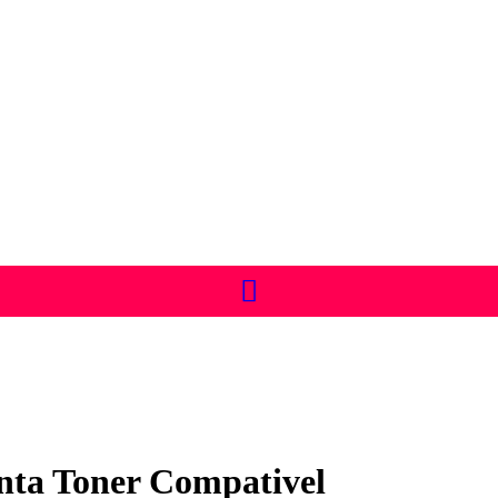
ta Toner Compativel