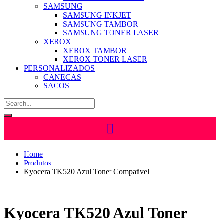
SAMSUNG
SAMSUNG INKJET
SAMSUNG TAMBOR
SAMSUNG TONER LASER
XEROX
XEROX TAMBOR
XEROX TONER LASER
PERSONALIZADOS
CANECAS
SACOS
Home
Produtos
Kyocera TK520 Azul Toner Compativel
Kyocera TK520 Azul Toner