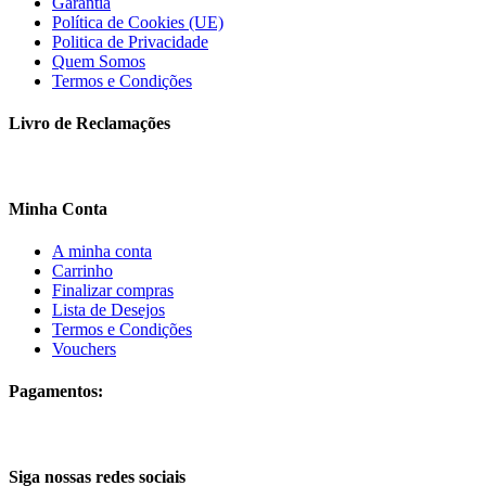
Garantia
Política de Cookies (UE)
Politica de Privacidade
Quem Somos
Termos e Condições
Livro de Reclamações
Minha Conta
A minha conta
Carrinho
Finalizar compras
Lista de Desejos
Termos e Condições
Vouchers
Pagamentos:
Siga nossas redes sociais