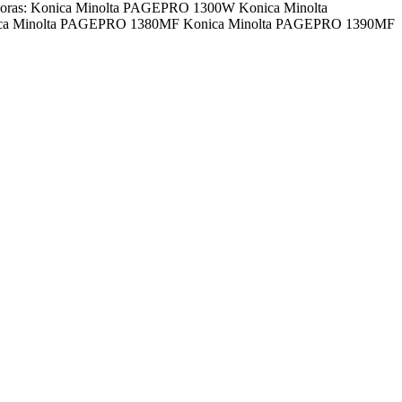
mpresoras: Konica Minolta PAGEPRO 1300W Konica Minolta
ca Minolta PAGEPRO 1380MF Konica Minolta PAGEPRO 1390MF