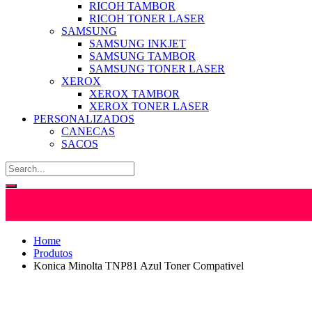
RICOH TAMBOR
RICOH TONER LASER
SAMSUNG
SAMSUNG INKJET
SAMSUNG TAMBOR
SAMSUNG TONER LASER
XEROX
XEROX TAMBOR
XEROX TONER LASER
PERSONALIZADOS
CANECAS
SACOS
Home
Produtos
Konica Minolta TNP81 Azul Toner Compativel