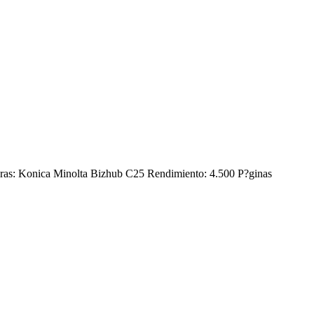
oras: Konica Minolta Bizhub C25 Rendimiento: 4.500 P?ginas