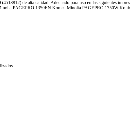
0 (4518812) de alta calidad. Adecuado para uso en las siguientes i
Minolta PAGEPRO 1350EN Konica Minolta PAGEPRO 1350W Koni
lizados.