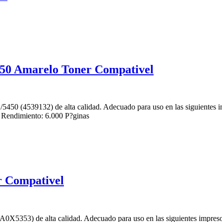
50 Amarelo Toner Compativel
L/5450 (4539132) de alta calidad. Adecuado para uso en las siguie
dimiento: 6.000 P?ginas
 Compativel
X5353) de alta calidad. Adecuado para uso en las siguientes impres