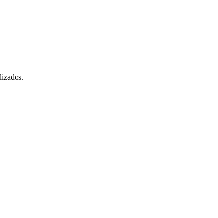
lizados.