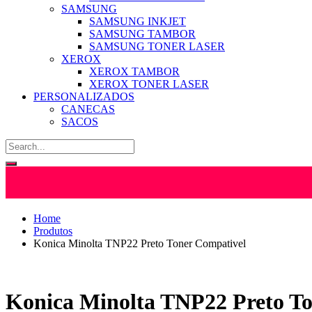
SAMSUNG
SAMSUNG INKJET
SAMSUNG TAMBOR
SAMSUNG TONER LASER
XEROX
XEROX TAMBOR
XEROX TONER LASER
PERSONALIZADOS
CANECAS
SACOS
Home
Produtos
Konica Minolta TNP22 Preto Toner Compativel
Konica Minolta TNP22 Preto T