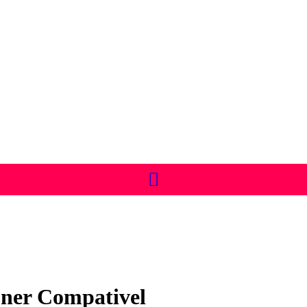
oner Compativel