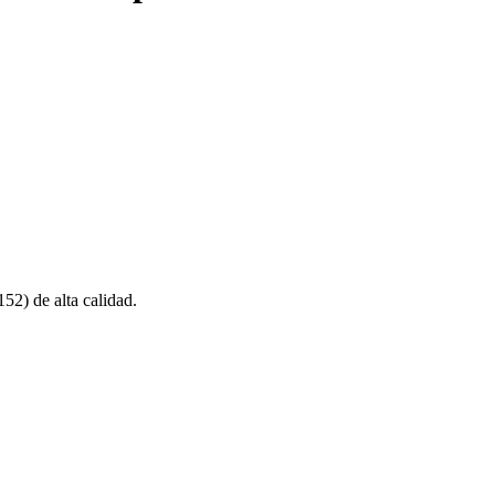
) de alta calidad.