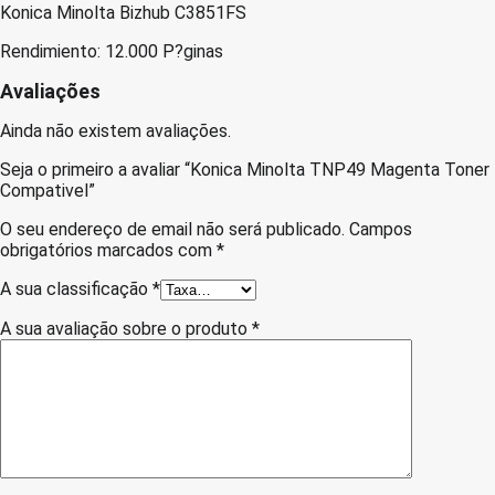
Konica Minolta Bizhub C3851FS
Rendimiento: 12.000 P?ginas
Avaliações
Ainda não existem avaliações.
Seja o primeiro a avaliar “Konica Minolta TNP49 Magenta Toner
Compativel”
O seu endereço de email não será publicado.
Campos
obrigatórios marcados com
*
A sua classificação
*
A sua avaliação sobre o produto
*