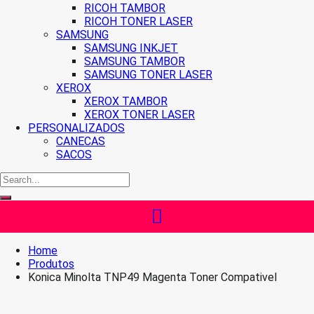
RICOH TAMBOR
RICOH TONER LASER
SAMSUNG
SAMSUNG INKJET
SAMSUNG TAMBOR
SAMSUNG TONER LASER
XEROX
XEROX TAMBOR
XEROX TONER LASER
PERSONALIZADOS
CANECAS
SACOS
Home
Produtos
Konica Minolta TNP49 Magenta Toner Compativel