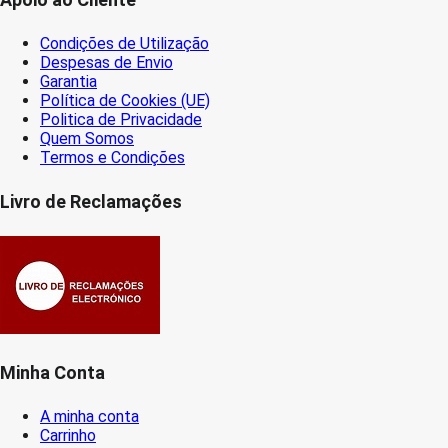
Condições de Utilização
Despesas de Envio
Garantia
Política de Cookies (UE)
Politica de Privacidade
Quem Somos
Termos e Condições
Livro de Reclamações
Minha Conta
A minha conta
Carrinho