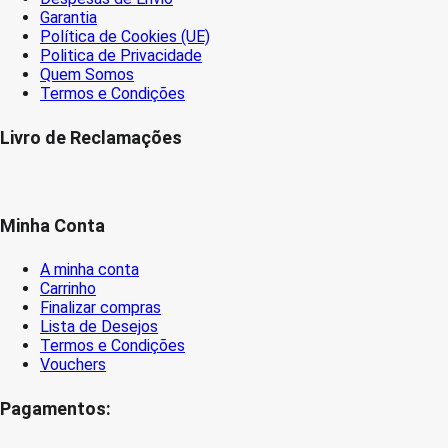
Garantia
Política de Cookies (UE)
Politica de Privacidade
Quem Somos
Termos e Condições
Livro de Reclamações
Minha Conta
A minha conta
Carrinho
Finalizar compras
Lista de Desejos
Termos e Condições
Vouchers
Pagamentos: