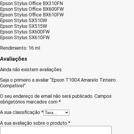
Epson Stylus Office BX310FN
Epson Stylus Office BX600FW
Epson Stylus Office BX610FW
Epson Stylus SX510W
Epson Stylus SX515W
Epson Stylus SX600FW
Epson Stylus SX610FW
Rendimiento: 16 ml
Avaliações
Ainda não existem avaliações.
Seja o primeiro a avaliar “Epson T1004 Amarelo Tinteiro
Compativel”
O seu endereço de email não será publicado.
Campos
obrigatórios marcados com
*
A sua classificação
*
A sua avaliação sobre o produto
*