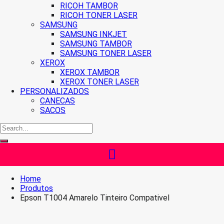
RICOH TAMBOR
RICOH TONER LASER
SAMSUNG
SAMSUNG INKJET
SAMSUNG TAMBOR
SAMSUNG TONER LASER
XEROX
XEROX TAMBOR
XEROX TONER LASER
PERSONALIZADOS
CANECAS
SACOS
Home
Produtos
Epson T1004 Amarelo Tinteiro Compativel