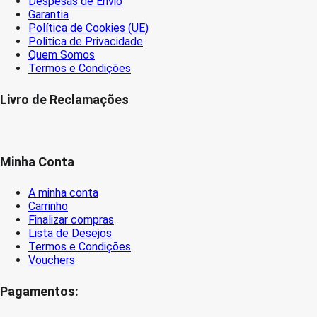
Despesas de Envio
Garantia
Política de Cookies (UE)
Politica de Privacidade
Quem Somos
Termos e Condições
Livro de Reclamações
Minha Conta
A minha conta
Carrinho
Finalizar compras
Lista de Desejos
Termos e Condições
Vouchers
Pagamentos: