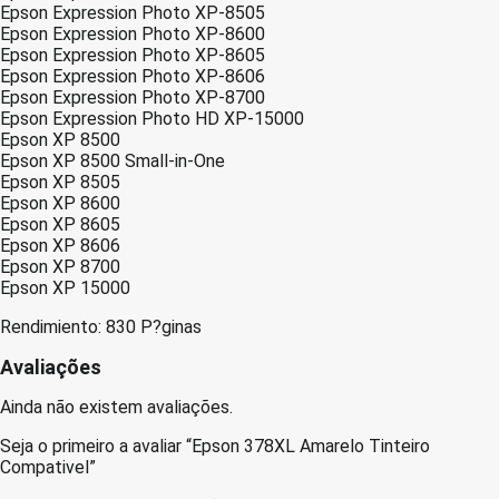
Epson Expression Photo XP-8505
Epson Expression Photo XP-8600
Epson Expression Photo XP-8605
Epson Expression Photo XP-8606
Epson Expression Photo XP-8700
Epson Expression Photo HD XP-15000
Epson XP 8500
Epson XP 8500 Small-in-One
Epson XP 8505
Epson XP 8600
Epson XP 8605
Epson XP 8606
Epson XP 8700
Epson XP 15000
Rendimiento: 830 P?ginas
Avaliações
Ainda não existem avaliações.
Seja o primeiro a avaliar “Epson 378XL Amarelo Tinteiro
Compativel”