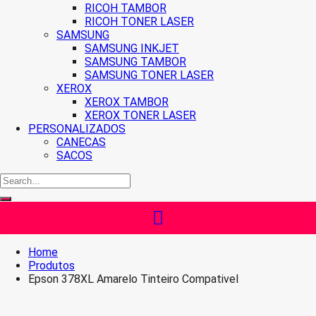
RICOH TAMBOR
RICOH TONER LASER
SAMSUNG
SAMSUNG INKJET
SAMSUNG TAMBOR
SAMSUNG TONER LASER
XEROX
XEROX TAMBOR
XEROX TONER LASER
PERSONALIZADOS
CANECAS
SACOS
Home
Produtos
Epson 378XL Amarelo Tinteiro Compativel