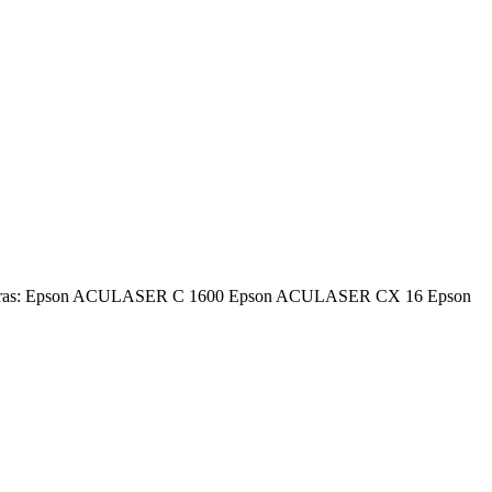
 impresoras: Epson ACULASER C 1600 Epson ACULASER CX 16 Epson