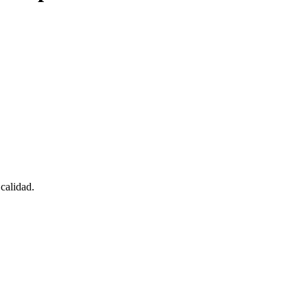
calidad.