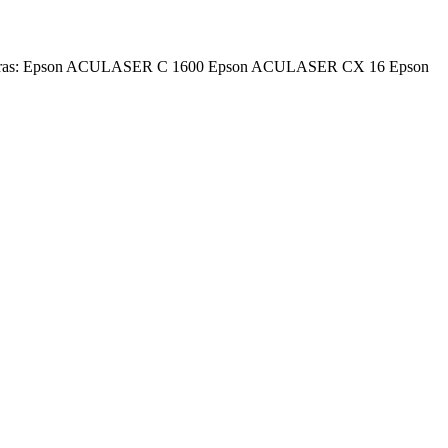
 impresoras: Epson ACULASER C 1600 Epson ACULASER CX 16 Epson