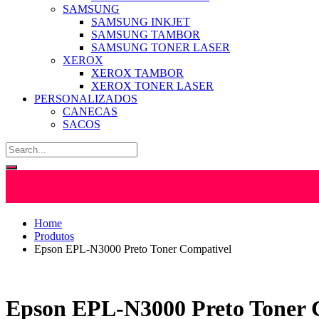
SAMSUNG
SAMSUNG INKJET
SAMSUNG TAMBOR
SAMSUNG TONER LASER
XEROX
XEROX TAMBOR
XEROX TONER LASER
PERSONALIZADOS
CANECAS
SACOS
Home
Produtos
Epson EPL-N3000 Preto Toner Compativel
Epson EPL-N3000 Preto Toner 