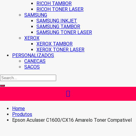
RICOH TAMBOR
RICOH TONER LASER
SAMSUNG
SAMSUNG INKJET
SAMSUNG TAMBOR
SAMSUNG TONER LASER
XEROX
XEROX TAMBOR
XEROX TONER LASER
PERSONALIZADOS
CANECAS
SACOS
Home
Produtos
Epson Aculaser C1600/CX16 Amarelo Toner Compativel