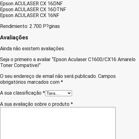
Epson ACULASER CX 16DNF
Epson ACULASER CX 16DTNF
Epson ACULASER CX 16NF
Rendimiento: 2.700 P?ginas
Avaliações
Ainda não existem avaliações.
Seja o primeiro a avaliar “Epson Aculaser C1600/CX16 Amarelo
Toner Compativel”
O seu endereço de email não será publicado.
Campos
obrigatórios marcados com
*
A sua classificação
*
A sua avaliação sobre o produto
*