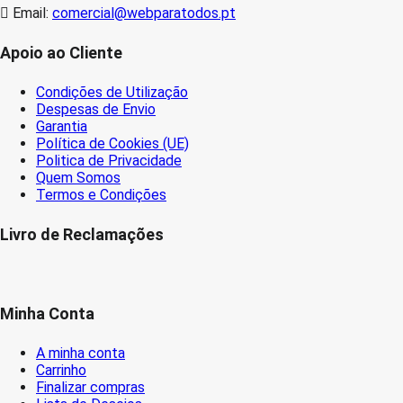
Email:
comercial@webparatodos.pt
Apoio ao Cliente
Condições de Utilização
Despesas de Envio
Garantia
Política de Cookies (UE)
Politica de Privacidade
Quem Somos
Termos e Condições
Livro de Reclamações
Minha Conta
A minha conta
Carrinho
Finalizar compras