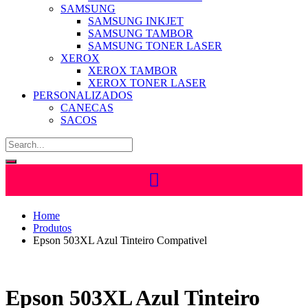
SAMSUNG
SAMSUNG INKJET
SAMSUNG TAMBOR
SAMSUNG TONER LASER
XEROX
XEROX TAMBOR
XEROX TONER LASER
PERSONALIZADOS
CANECAS
SACOS
Home
Produtos
Epson 503XL Azul Tinteiro Compativel
Epson 503XL Azul Tinteiro