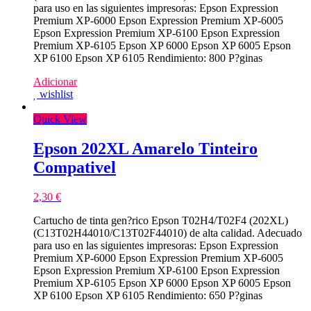
para uso en las siguientes impresoras: Epson Expression
Premium XP-6000 Epson Expression Premium XP-6005
Epson Expression Premium XP-6100 Epson Expression
Premium XP-6105 Epson XP 6000 Epson XP 6005 Epson
XP 6100 Epson XP 6105 Rendimiento: 800 P?ginas
Adicionar
wishlist
Quick View
Epson 202XL Amarelo Tinteiro
Compativel
2,30
€
Cartucho de tinta gen?rico Epson T02H4/T02F4 (202XL)
(C13T02H44010/C13T02F44010) de alta calidad. Adecuado
para uso en las siguientes impresoras: Epson Expression
Premium XP-6000 Epson Expression Premium XP-6005
Epson Expression Premium XP-6100 Epson Expression
Premium XP-6105 Epson XP 6000 Epson XP 6005 Epson
XP 6100 Epson XP 6105 Rendimiento: 650 P?ginas