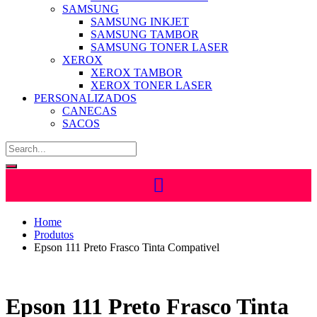
SAMSUNG
SAMSUNG INKJET
SAMSUNG TAMBOR
SAMSUNG TONER LASER
XEROX
XEROX TAMBOR
XEROX TONER LASER
PERSONALIZADOS
CANECAS
SACOS
Home
Produtos
Epson 111 Preto Frasco Tinta Compativel
Epson 111 Preto Frasco Tinta