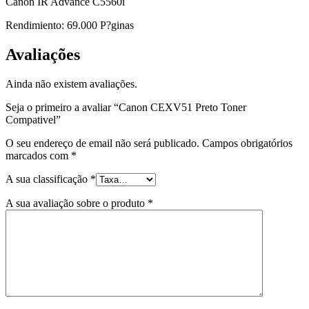
Canon IR Advance C5560i
Rendimiento: 69.000 P?ginas
Avaliações
Ainda não existem avaliações.
Seja o primeiro a avaliar “Canon CEXV51 Preto Toner
Compativel”
O seu endereço de email não será publicado.
Campos obrigatórios
marcados com
*
A sua classificação
*
A sua avaliação sobre o produto
*