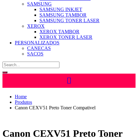
SAMSUNG
SAMSUNG INKJET
SAMSUNG TAMBOR
SAMSUNG TONER LASER
XEROX
XEROX TAMBOR
XEROX TONER LASER
PERSONALIZADOS
CANECAS
SACOS
Home
Produtos
Canon CEXV51 Preto Toner Compativel
Canon CEXV51 Preto Toner