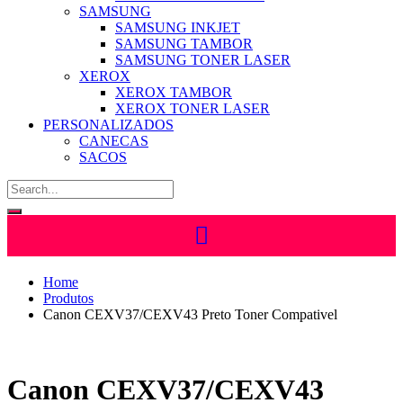
SAMSUNG
SAMSUNG INKJET
SAMSUNG TAMBOR
SAMSUNG TONER LASER
XEROX
XEROX TAMBOR
XEROX TONER LASER
PERSONALIZADOS
CANECAS
SACOS
Home
Produtos
Canon CEXV37/CEXV43 Preto Toner Compativel
Canon CEXV37/CEXV43