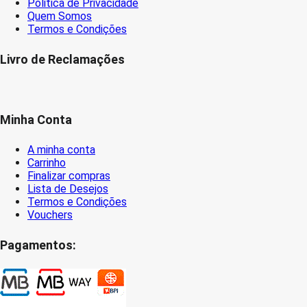
Politica de Privacidade
Quem Somos
Termos e Condições
Livro de Reclamações
Minha Conta
A minha conta
Carrinho
Finalizar compras
Lista de Desejos
Termos e Condições
Vouchers
Pagamentos: