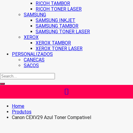
RICOH TAMBOR
RICOH TONER LASER
SAMSUNG
SAMSUNG INKJET
SAMSUNG TAMBOR
SAMSUNG TONER LASER
XEROX
XEROX TAMBOR
XEROX TONER LASER
PERSONALIZADOS
CANECAS
SACOS
Home
Produtos
Canon CEXV29 Azul Toner Compativel