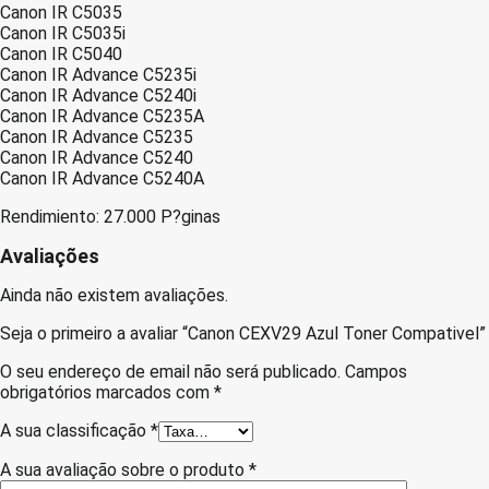
Canon IR C5035
Canon IR C5035i
Canon IR C5040
Canon IR Advance C5235i
Canon IR Advance C5240i
Canon IR Advance C5235A
Canon IR Advance C5235
Canon IR Advance C5240
Canon IR Advance C5240A
Rendimiento: 27.000 P?ginas
Avaliações
Ainda não existem avaliações.
Seja o primeiro a avaliar “Canon CEXV29 Azul Toner Compativel”
O seu endereço de email não será publicado.
Campos
obrigatórios marcados com
*
A sua classificação
*
A sua avaliação sobre o produto
*