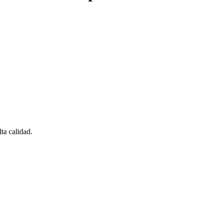
a calidad.