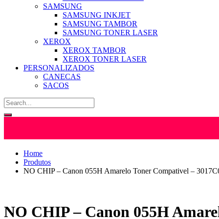
SAMSUNG
SAMSUNG INKJET
SAMSUNG TAMBOR
SAMSUNG TONER LASER
XEROX
XEROX TAMBOR
XEROX TONER LASER
PERSONALIZADOS
CANECAS
SACOS
Home
Produtos
NO CHIP – Canon 055H Amarelo Toner Compativel – 3017
NO CHIP – Canon 055H Amarel