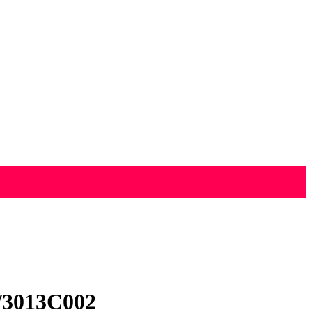
/3013C002