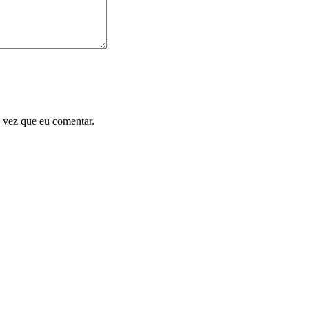
 vez que eu comentar.