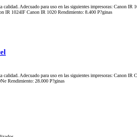
a calidad. Adecuado para uso en las siguientes impresoras: Canon 
 IR 1024IF Canon IR 1020 Rendimiento: 8.400 P?ginas
el
a calidad. Adecuado para uso en las siguientes impresoras: Canon
e Rendimiento: 28.000 P?ginas
lizados.