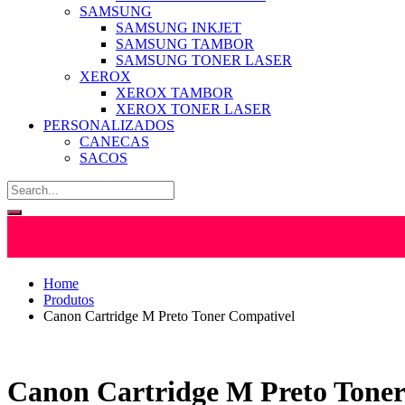
SAMSUNG
SAMSUNG INKJET
SAMSUNG TAMBOR
SAMSUNG TONER LASER
XEROX
XEROX TAMBOR
XEROX TONER LASER
PERSONALIZADOS
CANECAS
SACOS
Home
Produtos
Canon Cartridge M Preto Toner Compativel
Canon Cartridge M Preto Tone