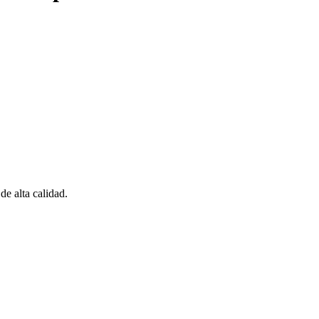
 alta calidad.