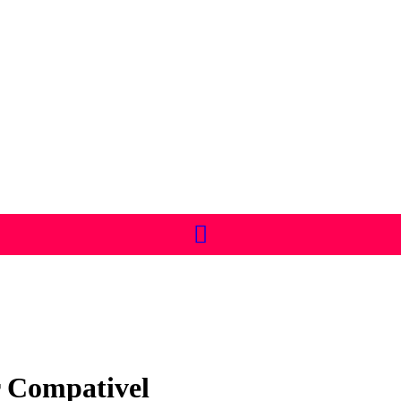
r Compativel